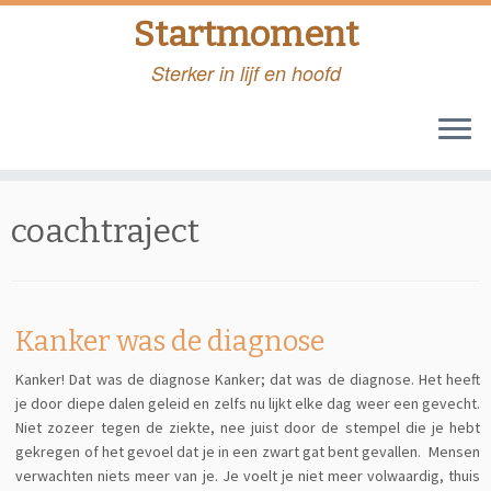
Startmoment
Sterker in lijf en hoofd
Skip
to
coachtraject
content
Kanker was de diagnose
Kanker! Dat was de diagnose Kanker; dat was de diagnose. Het heeft
je door diepe dalen geleid en zelfs nu lijkt elke dag weer een gevecht.
Niet zozeer tegen de ziekte, nee juist door de stempel die je hebt
gekregen of het gevoel dat je in een zwart gat bent gevallen. Mensen
verwachten niets meer van je. Je voelt je niet meer volwaardig, thuis