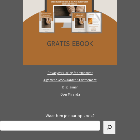
Privacyverklaring Startmoment
Algemene voorwaarden Startmoment
Disclaimer
Over Miranda
Waar ben je naar op zoek?