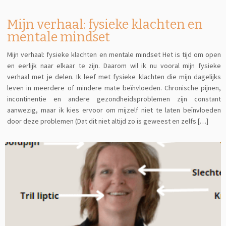
Mijn verhaal: fysieke klachten en
mentale mindset
Mijn verhaal: fysieke klachten en mentale mindset Het is tijd om open
en eerlijk naar elkaar te zijn. Daarom wil ik nu vooral mijn fysieke
verhaal met je delen. Ik leef met fysieke klachten die mijn dagelijks
leven in meerdere of mindere mate beïnvloeden. Chronische pijnen,
incontinentie en andere gezondheidsproblemen zijn constant
aanwezig, maar ik kies ervoor om mijzelf niet te laten beïnvloeden
door deze problemen (Dat dit niet altijd zo is geweest en zelfs […]