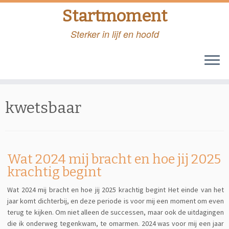
Startmoment
Sterker in lijf en hoofd
Skip
to
kwetsbaar
content
Wat 2024 mij bracht en hoe jij 2025
krachtig begint
Wat 2024 mij bracht en hoe jij 2025 krachtig begint Het einde van het
jaar komt dichterbij, en deze periode is voor mij een moment om even
terug te kijken. Om niet alleen de successen, maar ook de uitdagingen
die ik onderweg tegenkwam, te omarmen. 2024 was voor mij een jaar