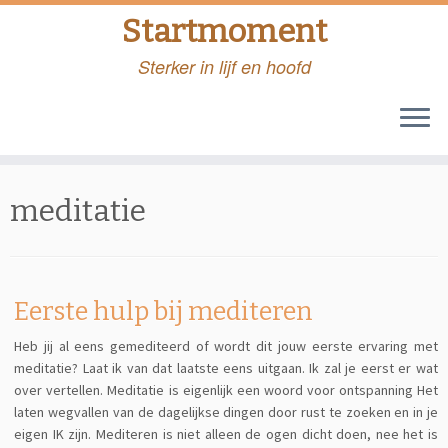
Startmoment
Sterker in lijf en hoofd
Skip
to
meditatie
content
Eerste hulp bij mediteren
Heb jij al eens gemediteerd of wordt dit jouw eerste ervaring met
meditatie? Laat ik van dat laatste eens uitgaan. Ik zal je eerst er wat
over vertellen. Meditatie is eigenlijk een woord voor ontspanning Het
laten wegvallen van de dagelijkse dingen door rust te zoeken en in je
eigen IK zijn. Mediteren is niet alleen de ogen dicht doen, nee het is