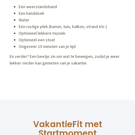
Een weerstandsband
Een handdoek
Water
Een rustige plek (kamer, tuin, balkon, strand etc.)
Optioneel lekkere muziek
Optioneel een stoel
Ongeveer 15 minuten van je tijd
En verder? Een beetje zin om wat te bewegen, zodat je weer
lekker verder kan genieten van je vakantie.
VakantieFit met
Startmoment