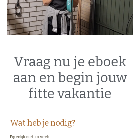
Vraag nu je eboek
aan en begin jouw
fitte
vakantie
Wat heb je nodig?
Eigenlijk niet zo veel: