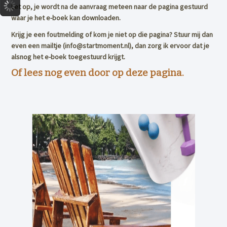
Let op, je wordt na de aanvraag meteen naar de pagina gestuurd
waar je het e-boek kan downloaden.
Krijg je een foutmelding of kom je niet op die pagina? Stuur mij dan
even een mailtje (info@startmoment.nl), dan zorg ik ervoor dat je
alsnog het e-boek toegestuurd krijgt.
Of lees nog even door op deze pagina.