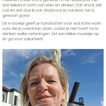
wat lekkers in vorm van eten en drinken. Dat vind ik zelf
ook en dat doe ik ook. Waarvoor je ook kiest, het is
gewoon goed.
Dit e-boekje geeft je handvatten voor wat korte work-
outs die je overal kan doen, zodat je niet hoeft na te
denken welke oefeningen. Zet een lekker muziekje op
en ga voor vakantiefit.