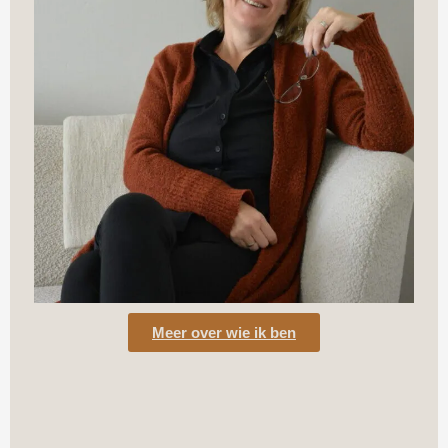
Meer over wie ik ben