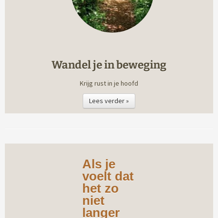
Wandel je in beweging
Krijg rust in je hoofd
Lees verder »
Als je
voelt dat
het zo
niet
langer