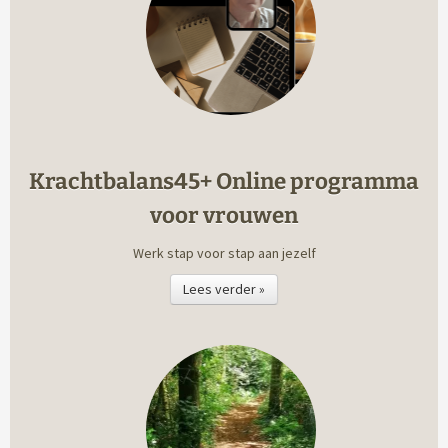
Krachtbalans45+ Online programma
voor vrouwen
Werk stap voor stap aan jezelf
Lees verder »