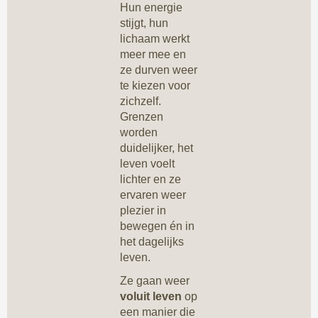
Hun energie
stijgt, hun
lichaam werkt
meer mee en
ze durven weer
te kiezen voor
zichzelf.
Grenzen
worden
duidelijker, het
leven voelt
lichter en ze
ervaren weer
plezier in
bewegen én in
het dagelijks
leven.
Ze gaan weer
voluit leven
op
een manier die