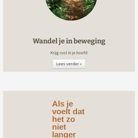
Wandel je in beweging
Krijg rust in je hoofd
Lees verder »
Als je
voelt dat
het zo
niet
langer