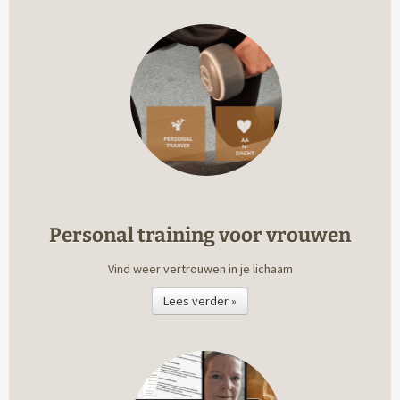
Personal training voor vrouwen
Vind weer vertrouwen in je lichaam
Lees verder »