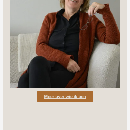
Meer over wie ik ben