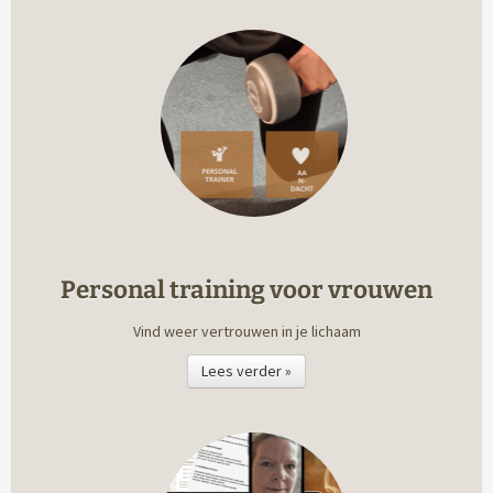
Personal training voor vrouwen
Vind weer vertrouwen in je lichaam
Lees verder »