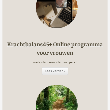
Krachtbalans45+ Online programma
voor vrouwen
Werk stap voor stap aan jezelf
Lees verder »