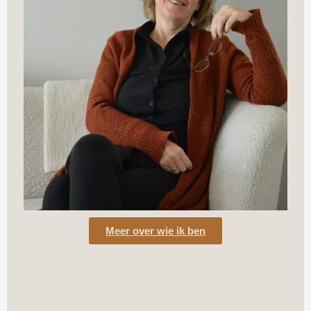
Meer over wie ik ben