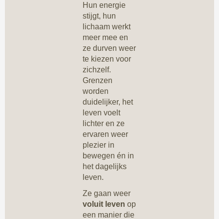
Hun energie
stijgt, hun
lichaam werkt
meer mee en
ze durven weer
te kiezen voor
zichzelf.
Grenzen
worden
duidelijker, het
leven voelt
lichter en ze
ervaren weer
plezier in
bewegen én in
het dagelijks
leven.
Ze gaan weer
voluit leven
op
een manier die