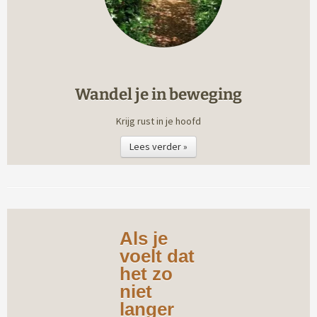
Wandel je in beweging
Krijg rust in je hoofd
Lees verder »
Als je
voelt dat
het zo
niet
langer