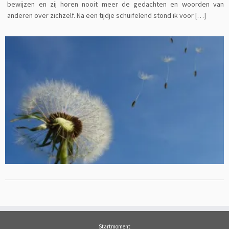
bewijzen en zij horen nooit meer de gedachten en woorden van
anderen over zichzelf. Na een tijdje schuifelend stond ik voor […]
Startmoment