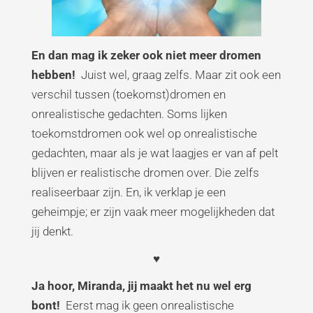
En dan mag ik zeker ook niet meer dromen
hebben!
Juist wel, graag zelfs. Maar zit ook een
verschil tussen (toekomst)dromen en
onrealistische gedachten. Soms lijken
toekomstdromen ook wel op onrealistische
gedachten, maar als je wat laagjes er van af pelt
blijven er realistische dromen over. Die zelfs
realiseerbaar zijn. En, ik verklap je een
geheimpje; er zijn vaak meer mogelijkheden dat
jij denkt.
♥
Ja hoor, Miranda, jij maakt het nu wel erg
bont!
Eerst mag ik geen onrealistische