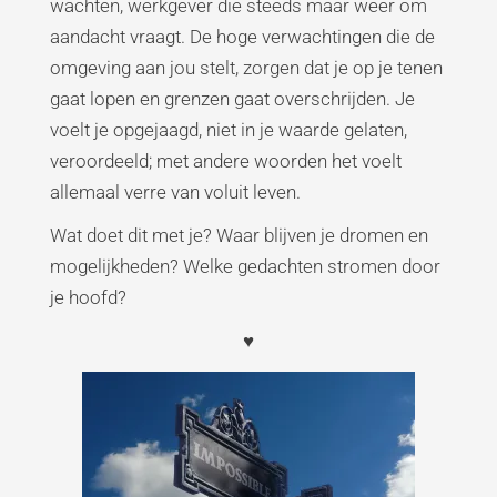
wachten, werkgever die steeds maar weer om
aandacht vraagt. De hoge verwachtingen die de
omgeving aan jou stelt, zorgen dat je op je tenen
gaat lopen en grenzen gaat overschrijden. Je
voelt je opgejaagd, niet in je waarde gelaten,
veroordeeld; met andere woorden het voelt
allemaal verre van voluit leven.
Wat doet dit met je? Waar blijven je dromen en
mogelijkheden? Welke gedachten stromen door
je hoofd?
♥