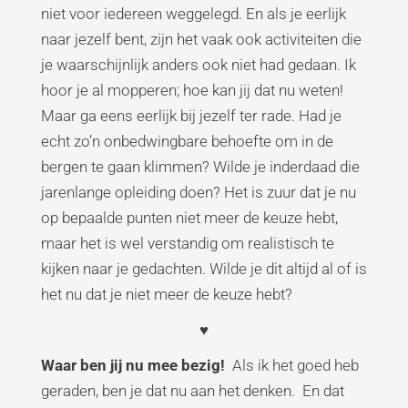
niet voor iedereen weggelegd. En als je eerlijk
naar jezelf bent, zijn het vaak ook activiteiten die
je waarschijnlijk anders ook niet had gedaan. Ik
hoor je al mopperen; hoe kan jij dat nu weten!
Maar ga eens eerlijk bij jezelf ter rade. Had je
echt zo’n onbedwingbare behoefte om in de
bergen te gaan klimmen? Wilde je inderdaad die
jarenlange opleiding doen? Het is zuur dat je nu
op bepaalde punten niet meer de keuze hebt,
maar het is wel verstandig om realistisch te
kijken naar je gedachten. Wilde je dit altijd al of is
het nu dat je niet meer de keuze hebt?
♥
Waar ben jij nu mee bezig!
Als ik het goed heb
geraden, ben je dat nu aan het denken. En dat