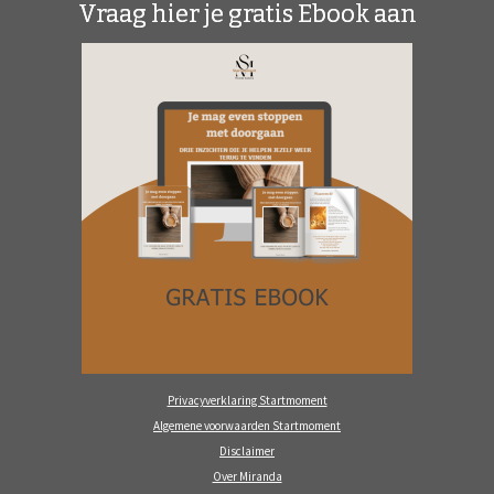
Vraag hier je gratis Ebook aan
Privacyverklaring Startmoment
Algemene voorwaarden Startmoment
Disclaimer
Over Miranda