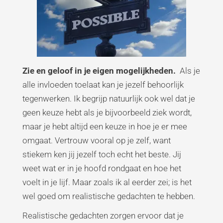
Zie en geloof in je eigen mogelijkheden.
Als je
alle invloeden toelaat kan je jezelf behoorlijk
tegenwerken. Ik begrijp natuurlijk ook wel dat je
geen keuze hebt als je bijvoorbeeld ziek wordt,
maar je hebt altijd een keuze in hoe je er mee
omgaat. Vertrouw vooral op je zelf, want
stiekem ken jij jezelf toch echt het beste. Jij
weet wat er in je hoofd rondgaat en hoe het
voelt in je lijf. Maar zoals ik al eerder zei; is het
wel goed om realistische gedachten te hebben.
Realistische gedachten zorgen ervoor dat je