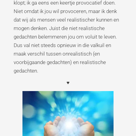
klopt; ik ga eens een keertje provocatief doen.
Niet omdat ik jou wil provoceren, maar ik denk
dat wij als mensen veel realistischer kunnen en
mogen denken. Juist die niet realistische
gedachten belemmeren jou om voluit te leven.
Dus val niet steeds opnieuw in die valkuil en
maak verschil tussen onrealistisch (en
voorbijgaande gedachten) en realistische
gedachten.
♥