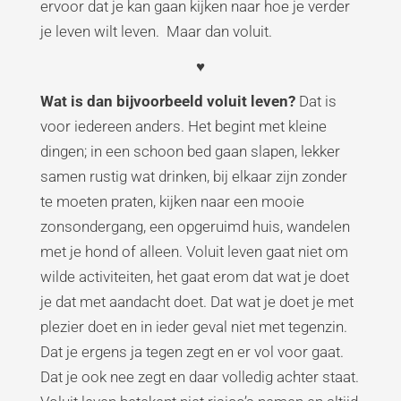
ervoor dat je kan gaan kijken naar hoe je verder
je leven wilt leven. Maar dan voluit.
♥
Wat is dan bijvoorbeeld voluit leven?
Dat is
voor iedereen anders. Het begint met kleine
dingen; in een schoon bed gaan slapen, lekker
samen rustig wat drinken, bij elkaar zijn zonder
te moeten praten, kijken naar een mooie
zonsondergang, een opgeruimd huis, wandelen
met je hond of alleen. Voluit leven gaat niet om
wilde activiteiten, het gaat erom dat wat je doet
je dat met aandacht doet. Dat wat je doet je met
plezier doet en in ieder geval niet met tegenzin.
Dat je ergens ja tegen zegt en er vol voor gaat.
Dat je ook nee zegt en daar volledig achter staat.