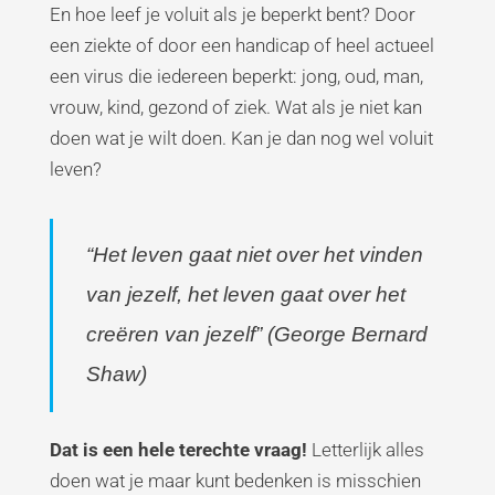
En hoe leef je voluit als je beperkt bent? Door
een ziekte of door een handicap of heel actueel
een virus die iedereen beperkt: jong, oud, man,
vrouw, kind, gezond of ziek. Wat als je niet kan
doen wat je wilt doen. Kan je dan nog wel voluit
leven?
“Het leven gaat niet over het vinden
van jezelf, het leven gaat over het
creëren van jezelf” (George Bernard
Shaw)
Dat is een hele terechte vraag!
Letterlijk alles
doen wat je maar kunt bedenken is misschien