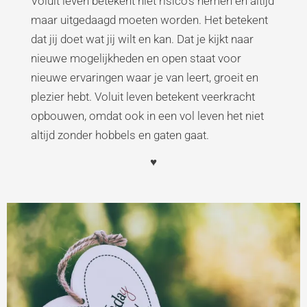
Voluit leven betekent niet risico’s nemen en altijd
maar uitgedaagd moeten worden. Het betekent
dat jij doet wat jij wilt en kan. Dat je kijkt naar
nieuwe mogelijkheden en open staat voor
nieuwe ervaringen waar je van leert, groeit en
plezier hebt. Voluit leven betekent veerkracht
opbouwen, omdat ook in een vol leven het niet
altijd zonder hobbels en gaten gaat.
♥