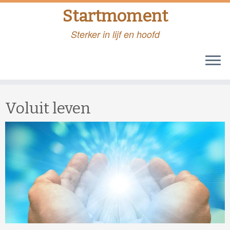
Startmoment
Sterker in lijf en hoofd
Voluit leven