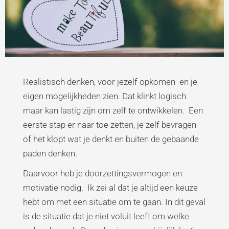
Realistisch denken, voor jezelf opkomen en je
eigen mogelijkheden zien. Dat klinkt logisch
maar kan lastig zijn om zelf te ontwikkelen. Een
eerste stap er naar toe zetten, je zelf bevragen
of het klopt wat je denkt en buiten de gebaande
paden denken.
Daarvoor heb je doorzettingsvermogen en
motivatie nodig. Ik zei al dat je altijd een keuze
hebt om met een situatie om te gaan. In dit geval
is de situatie dat je niet voluit leeft om welke