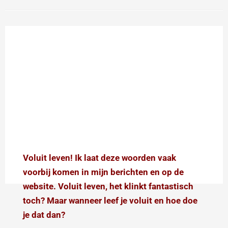
Voluit leven
Voluit leven! Ik laat deze woorden vaak
voorbij komen in mijn berichten en op de
website. Voluit leven, het klinkt fantastisch
toch? Maar wanneer leef je voluit en hoe doe
je dat dan?