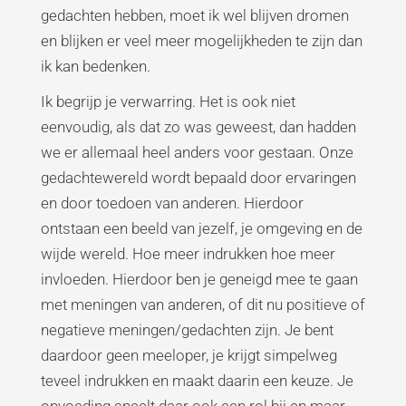
gedachten hebben, moet ik wel blijven dromen
en blijken er veel meer mogelijkheden te zijn dan
ik kan bedenken.
Ik begrijp je verwarring. Het is ook niet
eenvoudig, als dat zo was geweest, dan hadden
we er allemaal heel anders voor gestaan. Onze
gedachtewereld wordt bepaald door ervaringen
en door toedoen van anderen. Hierdoor
ontstaan een beeld van jezelf, je omgeving en de
wijde wereld. Hoe meer indrukken hoe meer
invloeden. Hierdoor ben je geneigd mee te gaan
met meningen van anderen, of dit nu positieve of
negatieve meningen/gedachten zijn. Je bent
daardoor geen meeloper, je krijgt simpelweg
teveel indrukken en maakt daarin een keuze. Je