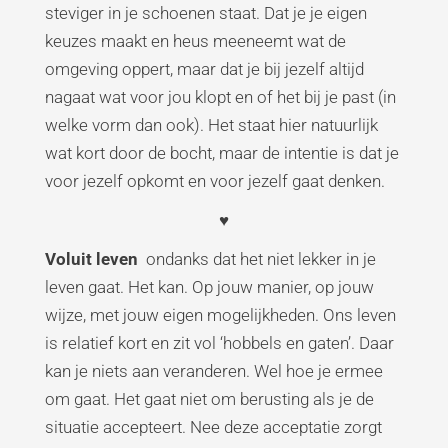
steviger in je schoenen staat. Dat je je eigen
keuzes maakt en heus meeneemt wat de
omgeving oppert, maar dat je bij jezelf altijd
nagaat wat voor jou klopt en of het bij je past (in
welke vorm dan ook). Het staat hier natuurlijk
wat kort door de bocht, maar de intentie is dat je
voor jezelf opkomt en voor jezelf gaat denken.
♥
Voluit leven
ondanks dat het niet lekker in je
leven gaat. Het kan. Op jouw manier, op jouw
wijze, met jouw eigen mogelijkheden. Ons leven
is relatief kort en zit vol ‘hobbels en gaten’. Daar
kan je niets aan veranderen. Wel hoe je ermee
om gaat. Het gaat niet om berusting als je de
situatie accepteert. Nee deze acceptatie zorgt