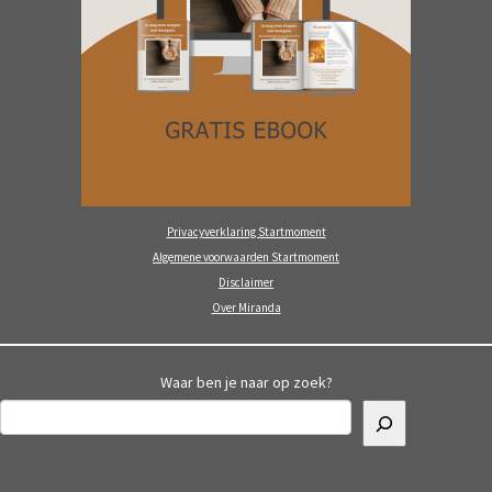
Privacyverklaring Startmoment
Algemene voorwaarden Startmoment
Disclaimer
Over Miranda
Waar ben je naar op zoek?