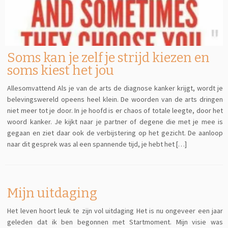
Soms kan je zelf je strijd kiezen en
soms kiest het jou
Allesomvattend Als je van de arts de diagnose kanker krijgt, wordt je
belevingswereld opeens heel klein. De woorden van de arts dringen
niet meer tot je door. In je hoofd is er chaos of totale leegte, door het
woord kanker. Je kijkt naar je partner of degene die met je mee is
gegaan en ziet daar ook de verbijstering op het gezicht. De aanloop
naar dit gesprek was al een spannende tijd, je hebt het […]
Mijn uitdaging
Het leven hoort leuk te zijn vol uitdaging Het is nu ongeveer een jaar
geleden dat ik ben begonnen met Startmoment. Mijn visie was