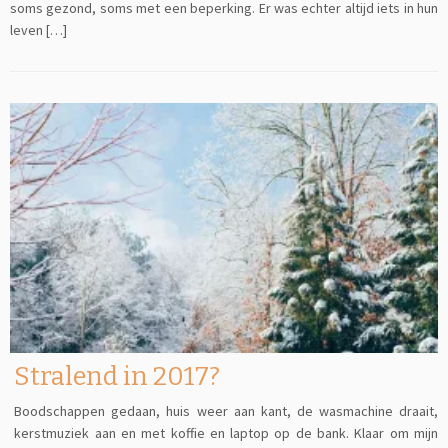
soms gezond, soms met een beperking. Er was echter altijd iets in hun
leven […]
Stralend in 2017?
Boodschappen gedaan, huis weer aan kant, de wasmachine draait,
kerstmuziek aan en met koffie en laptop op de bank. Klaar om mijn