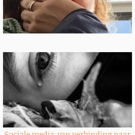
Sociale media; van verbinding naar