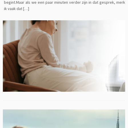
begint.Maar als we een paar minuten verder zijn in dat gesprek, merk
ik vaak dat […]