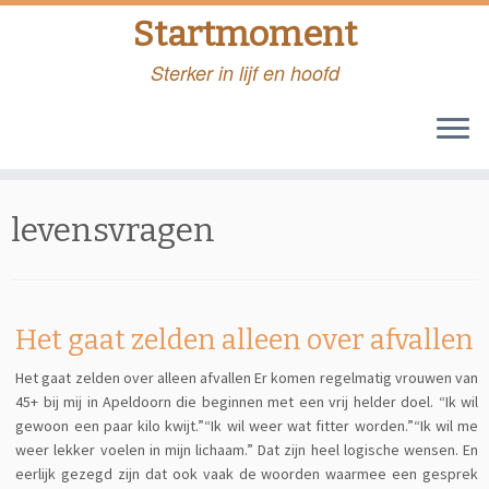
Startmoment
Sterker in lijf en hoofd
Skip
to
levensvragen
content
Het gaat zelden alleen over afvallen
Het gaat zelden over alleen afvallen Er komen regelmatig vrouwen van
45+ bij mij in Apeldoorn die beginnen met een vrij helder doel. “Ik wil
gewoon een paar kilo kwijt.”“Ik wil weer wat fitter worden.”“Ik wil me
weer lekker voelen in mijn lichaam.” Dat zijn heel logische wensen. En
eerlijk gezegd zijn dat ook vaak de woorden waarmee een gesprek