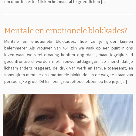
om door te zetten? Ik ken het maar al te goed. Ik heb […]
Mentale en emotionele blokkades?
Mentale en emotionele blokkades: hoe ze je groei kunnen
belemmeren Als vrouwen van 45+ zijn we vaak op een punt in ons
leven waar we veel ervaring hebben opgedaan, maar tegelijkertijd
geconfronteerd worden met nieuwe uitdagingen. Je merkt dat je
lichaam anders reageert, de druk van werk en familie toeneemt, en
soms lijken mentale en emotionele blokkades in de weg te staan van
persoonlijke groei. Dit kan een groot effect hebben op hoe je je […]