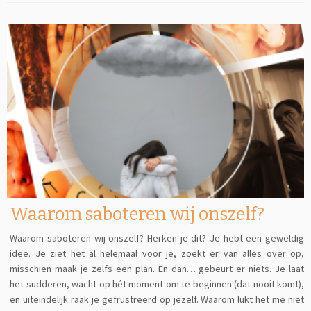
Waarom saboteren wij onszelf?
Waarom saboteren wij onszelf? Herken je dit? Je hebt een geweldig
idee. Je ziet het al helemaal voor je, zoekt er van alles over op,
misschien maak je zelfs een plan. En dan… gebeurt er niets. Je laat
het sudderen, wacht op hét moment om te beginnen (dat nooit komt),
en uiteindelijk raak je gefrustreerd op jezelf. Waarom lukt het me niet