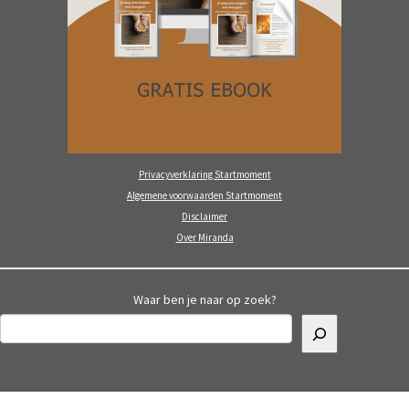
Privacyverklaring Startmoment
Algemene voorwaarden Startmoment
Disclaimer
Over Miranda
Waar ben je naar op zoek?