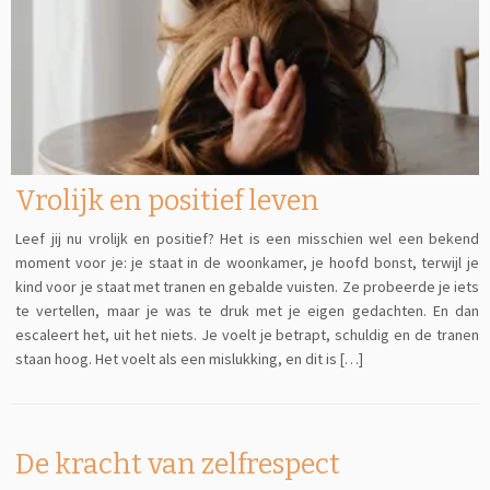
Vrolijk en positief leven
Leef jij nu vrolijk en positief? Het is een misschien wel een bekend
moment voor je: je staat in de woonkamer, je hoofd bonst, terwijl je
kind voor je staat met tranen en gebalde vuisten. Ze probeerde je iets
te vertellen, maar je was te druk met je eigen gedachten. En dan
escaleert het, uit het niets. Je voelt je betrapt, schuldig en de tranen
staan hoog. Het voelt als een mislukking, en dit is […]
De kracht van zelfrespect